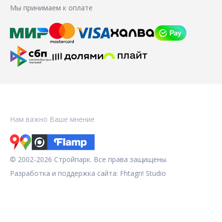
Мы принимаем к оплате
Нам важно Ваше мнение
© 2002-2026 Стройпарк. Все права защищены.
Разработка и поддержка сайта:
Fhtagn! Studio