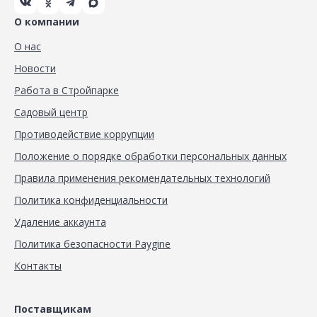
О компании
О нас
Новости
Работа в Стройпарке
Садовый центр
Противодействие коррупции
Положение о порядке обработки персональных данных
Правила применения рекомендательных технологий
Политика конфиденциальности
Удаление аккаунта
Политика безопасности Paygine
Контакты
Поставщикам