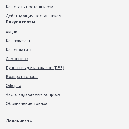
Как стать поставщиком
Действующим поставщикам
Покупателям
Акции
Как заказать
Как оплатить
Самовывоз
Пункты выдачи заказов (ПВЗ)
Возврат товара
Оферта
Часто задаваемые вопросы
Обозначение товара
Лояльность