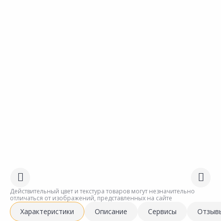
Действительный цвет и текстура товаров могут незначительно
отличаться от изображений, представленных на сайте
Характеристики
Описание
Сервисы
Отзыв