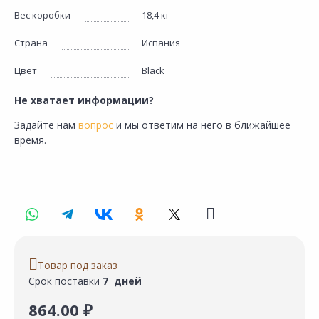
Вес коробки
18,4 кг
Страна
Испания
Цвет
Black
Не хватает информации?
Задайте нам
вопрос
и мы ответим на него в ближайшее
время.
Товар под заказ
Срок поставки
7 дней
864.00 ₽