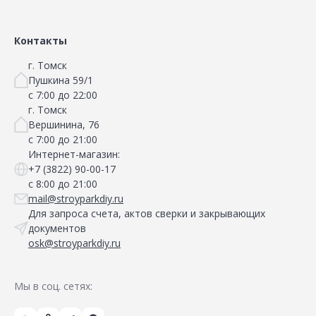
Контакты
г. Томск
Пушкина 59/1
с 7:00 до 22:00
г. Томск
Вершинина, 76
с 7:00 до 21:00
Интернет-магазин:
+7 (3822) 90-00-17
с 8:00 до 21:00
mail@stroyparkdiy.ru
Для запроса счета, актов сверки и закрывающих
документов
osk@stroyparkdiy.ru
Мы в соц. сетях: