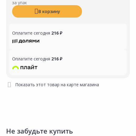
за упак
В корзину
Оплатите сегодня
216 ₽
Оплатите сегодня
216 ₽
Показать этот товар на карте магазина
Не забудьте купить